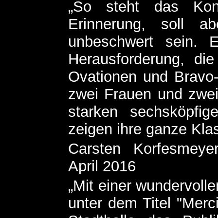
„So steht das Kon
Erinnerung, soll a
unbeschwert sein. E
Herausforderung, die
Ovationen und Bravo-
zwei Frauen und zwei
starken sechsköpfig
zeigen ihre ganze Klas
Carsten Korfesmeyer
April 2016
„Mit einer wundervol
unter dem Titel "Merci