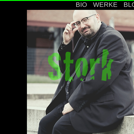
BIO
WERKE
BL