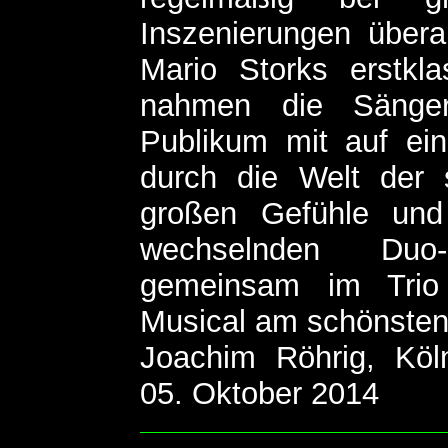
Inszenierungen übera
Mario Storks erstkla
nahmen die Sänge
Publikum mit auf ein
durch die Welt der
großen Gefühle und
wechselnden Duo
gemeinsam im Trio 
Musical am schönsten i
Joachim Röhrig, Köln
05. Oktober 2014