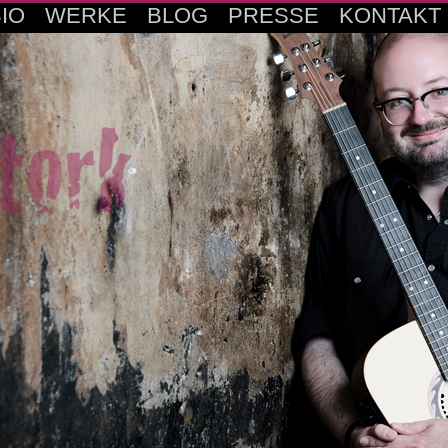
IO
WERKE
BLOG
PRESSE
KONTAKT