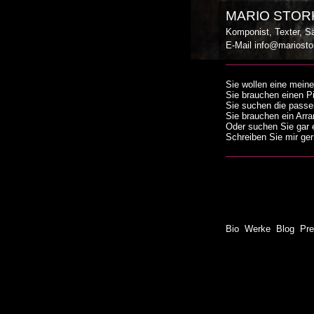
MARIO STOR
Komponist, Texter, Sä
E-Mail
info@mariosto
Sie wollen eine meine
Sie brauchen einen P
Sie suchen die passe
Sie brauchen ein Arra
Oder suchen Sie gar e
Schreiben Sie mir ger
Bio
Werke
Blog
Pr