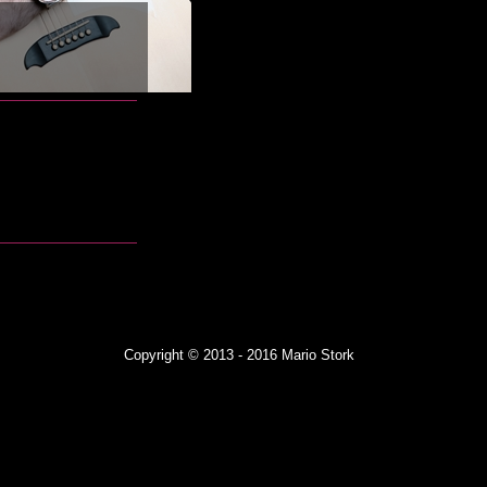
Copyright © 2013 - 2016
Mario Stork